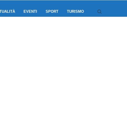
TUALITÀ
EVENTI
SPORT
TURISMO