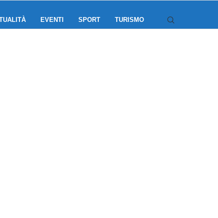
TUALITÀ
EVENTI
SPORT
TURISMO