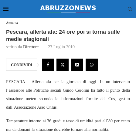
Attualità
Pescara, allerta afa: 24 ore poi si torna sulle
medie stagionali
scritto da
Direttore
23 Luglio 2010
CONDIVIDI
PESCARA – Allerta afa per la giornata di oggi. In un intervento
l’assessore alle Politiche sociali Guido Cerolini ha fatto il punto della
situazione meteo secondo le informazioni fornite dal Cos, gestito
dall’Associazione Asso Onlus.
Temperature intorno ai 36 gradi e tasso di umidità pari all’80 per cento
ma da domani la situazione dovrebbe tornare alla normalità: