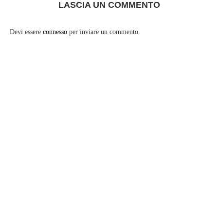
LASCIA UN COMMENTO
Devi essere
connesso
per inviare un commento.