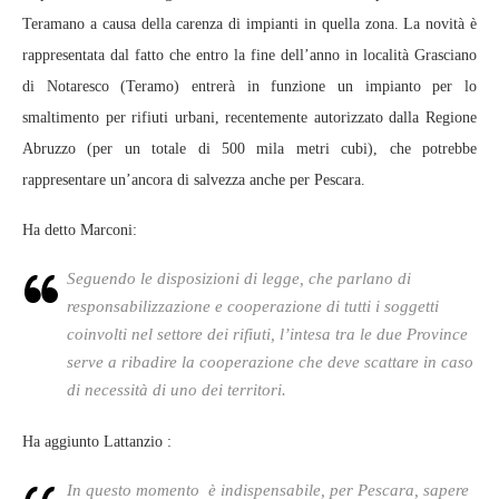
Teramano a causa della carenza di impianti in quella zona. La novità è
rappresentata dal fatto che entro la fine dell’anno in località Grasciano
di Notaresco (Teramo) entrerà in funzione un impianto per lo
smaltimento per rifiuti urbani, recentemente autorizzato dalla Regione
Abruzzo (per un totale di 500 mila metri cubi), che potrebbe
rappresentare un’ancora di salvezza anche per Pescara.
Ha detto Marconi:
Seguendo le disposizioni di legge, che parlano di
responsabilizzazione e cooperazione di tutti i soggetti
coinvolti nel settore dei rifiuti, l’intesa tra le due Province
serve a ribadire la cooperazione che deve scattare in caso
di necessità di uno dei territori.
Ha aggiunto Lattanzio :
In questo momento è indispensabile, per Pescara, sapere