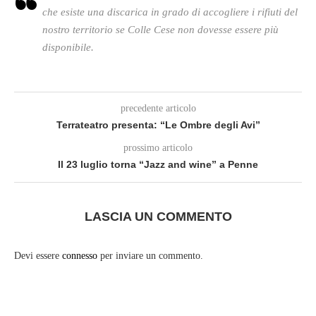
che esiste una discarica in grado di accogliere i rifiuti del
nostro territorio se Colle Cese non dovesse essere più
disponibile.
precedente articolo
Terrateatro presenta: “Le Ombre degli Avi”
prossimo articolo
Il 23 luglio torna “Jazz and wine” a Penne
LASCIA UN COMMENTO
Devi essere
connesso
per inviare un commento.