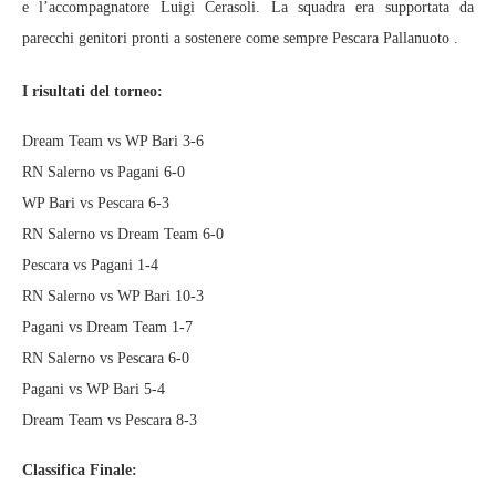
e l’accompagnatore Luigi Cerasoli. La squadra era supportata da
parecchi genitori pronti a sostenere come sempre Pescara Pallanuoto .
I risultati del torneo:
Dream Team vs WP Bari 3-6
RN Salerno vs Pagani 6-0
WP Bari vs Pescara 6-3
RN Salerno vs Dream Team 6-0
Pescara vs Pagani 1-4
RN Salerno vs WP Bari 10-3
Pagani vs Dream Team 1-7
RN Salerno vs Pescara 6-0
Pagani vs WP Bari 5-4
Dream Team vs Pescara 8-3
Classifica Finale: