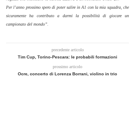
Per l’anno prossimo spero di poter salire in A1 con la mia squadra, che
sicuramente ha contributo a darmi la possibilità di giocare un
campionato del mondo”.
precedente articolo
Tim Cup, Torino-Pescara: le probabili formazioni
prossimo articolo
Ocre, concerto di Lorenza Borrani, violino in trio