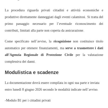
La procedura riguarda privati cittadini e attività economiche e
produttive direttamente danneggiati dagli eventi calamitosi. Si tratta del
primo passaggio necessario per l’eventuale riconoscimento dei
contributi, limitati alla parte non coperta da assicurazione.
Come specificato nell’avviso, la
ricognizione
non costituisce titolo
automatico per ottenere finanziamenti, ma
serve a trasmettere i dati
all’Agenzia Regionale di Protezione Civile
per la valutazione
complessiva dei danni.
Modulistica e scadenze
La documentazione dovrà essere compilata in ogni sua parte e inviata
entro lunedì 8 giugno 2026 secondo le modalità indicate nell’avviso.
-Modulo B1 per i cittadini privati