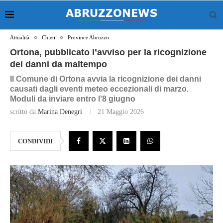
Attualità
Chieti
Province Abruzzo
Ortona, pubblicato l’avviso per la ricognizione
dei danni da maltempo
Il Comune di Ortona avvia la ricognizione dei danni
causati dagli eventi meteo eccezionali di marzo.
Moduli da inviare entro l’8 giugno
scritto da
Marina Denegri
21 Maggio 2026
CONDIVIDI