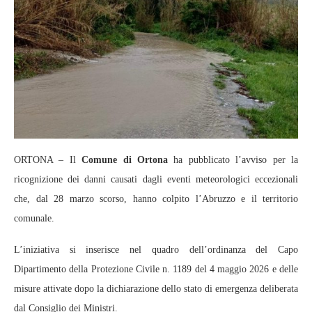
ORTONA – Il
Comune di Ortona
ha pubblicato l’avviso per la
ricognizione dei danni causati dagli eventi meteorologici eccezionali
che, dal 28 marzo scorso, hanno colpito l’Abruzzo e il territorio
comunale.
L’iniziativa si inserisce nel quadro dell’ordinanza del Capo
Dipartimento della Protezione Civile n. 1189 del 4 maggio 2026 e delle
misure attivate dopo la dichiarazione dello stato di emergenza deliberata
dal Consiglio dei Ministri.