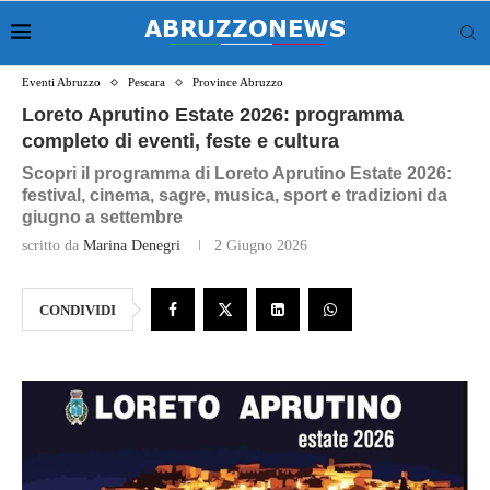
Eventi Abruzzo
Pescara
Province Abruzzo
Loreto Aprutino Estate 2026: programma
completo di eventi, feste e cultura
Scopri il programma di Loreto Aprutino Estate 2026:
festival, cinema, sagre, musica, sport e tradizioni da
giugno a settembre
scritto da
Marina Denegri
2 Giugno 2026
CONDIVIDI