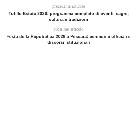
precedente articolo
Tufillo Estate 2026: programma completo di eventi, sagre,
cultura e tradizioni
prossimo articolo
Festa della Repubblica 2026 a Pescara: cerimonie ufficiali e
discorsi istituzionali