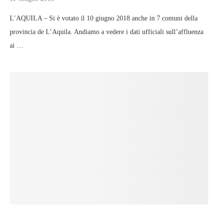
L’AQUILA – Si è votato il 10 giugno 2018 anche in 7 comuni della
provincia de L’Aquila. Andiamo a vedere i dati ufficiali sull’affluenza
ai …