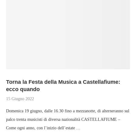
Torna la Festa della Musica a Castellafiume:
ecco quando
15 Giugno 2022
Domenica 19 giugno, dalle 16.30 fino a mezzanotte, di alterneranno sul
palco trenta musicisti di diversa nazionalità CASTELLAFIUME –
Come ogni anno, con l’inizio dell’estate …