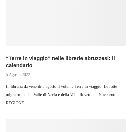
“Terre in viaggio” nelle librerie abruzzesi: il
calendario
5 Agosto 2022
In libreria da venerdì 5 agosto il volume Terre in viaggio. Le rotte
migratorie della Valle di Nerfa e della Valle Roveto nel Novecento
REGIONE …