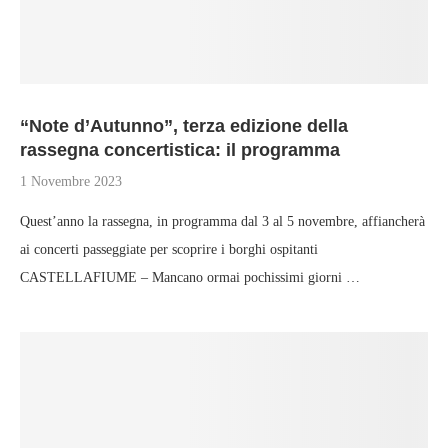
“Note d’Autunno”, terza edizione della
rassegna concertistica: il programma
1 Novembre 2023
Quest’anno la rassegna, in programma dal 3 al 5 novembre, affiancherà
ai concerti passeggiate per scoprire i borghi ospitanti
CASTELLAFIUME – Mancano ormai pochissimi giorni …