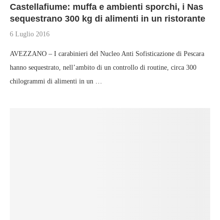
Castellafiume: muffa e ambienti sporchi, i Nas
sequestrano 300 kg di alimenti in un ristorante
6 Luglio 2016
AVEZZANO – I carabinieri del Nucleo Anti Sofisticazione di Pescara
hanno sequestrato, nell’ambito di un controllo di routine, circa 300
chilogrammi di alimenti in un …