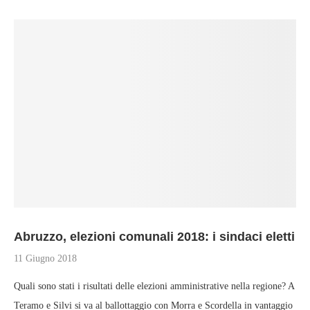
Abruzzo, elezioni comunali 2018: i sindaci eletti
11 Giugno 2018
Quali sono stati i risultati delle elezioni amministrative nella regione? A
Teramo e Silvi si va al ballottaggio con Morra e Scordella in vantaggio