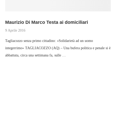
Maurizio Di Marco Testa ai domiciliari
9 Aprile 2016
Tagliacozzo senza primo cittadino: «Solidarietà ad un uomo
integerrimo» TAGLIACOZZO (AQ) – Una bufera politica e penale si è
abbattuta, circa una settimana fa, sulle …