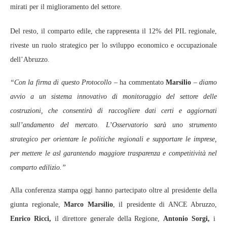
mirati per il miglioramento del settore.
Del resto, il comparto edile, che rappresenta il 12% del PIL regionale,
riveste un ruolo strategico per lo sviluppo economico e occupazionale
dell’Abruzzo.
“Con la firma di questo Protocollo
– ha commentato
Marsilio
–
diamo
avvio a un sistema innovativo di monitoraggio del settore delle
costruzioni, che consentirà di raccogliere dati certi e aggiornati
sull’andamento del mercato. L’Osservatorio sarà uno strumento
strategico per orientare le politiche regionali e supportare le imprese,
per mettere le asl garantendo maggiore trasparenza e competitività nel
comparto edilizio.”
Alla conferenza stampa oggi hanno partecipato oltre al presidente della
giunta regionale,
Marco Marsilio
, il presidente di ANCE Abruzzo,
Enrico Ricci,
il direttore generale della Regione,
Antonio Sorgi,
i