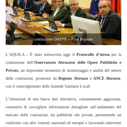
costituzione OAPPP – Foto Regione
L’AQUILA – È stato sottoscritto oggi il
Protocollo d’intesa
per la
costituzione dell’
Osservatorio Abruzzese delle Opere Pubbliche e
Private,
un importante strumento di monitoraggio e analisi del settore
delle costruzioni, promosso da
Regione Abruzzo
e
ANCE Abruzzo
,
con il coinvolgimento delle Aziende Sanitarie Locali.
L’istituzione di una banca dati interattiva, costantemente aggiornata,
consentirà di raccogliere informazioni dettagliate sull’andamento del
mercato delle costruzioni, sia pubbliche che private, permettendo un
confronto con altri contesti nazionali ed europei e favorendo interventi