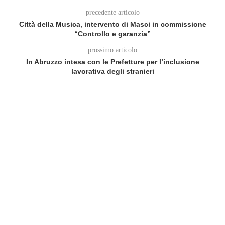
precedente articolo
Città della Musica, intervento di Masci in commissione
“Controllo e garanzia”
prossimo articolo
In Abruzzo intesa con le Prefetture per l’inclusione
lavorativa degli stranieri