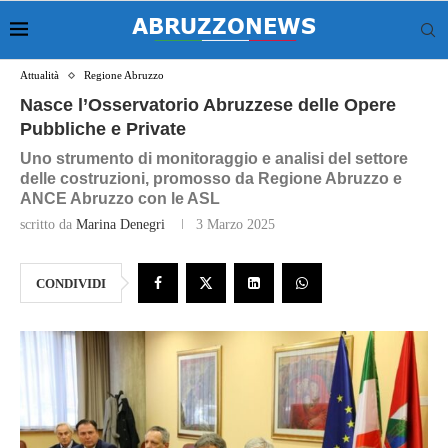
Attualità
Regione Abruzzo
Nasce l’Osservatorio Abruzzese delle Opere
Pubbliche e Private
Uno strumento di monitoraggio e analisi del settore
delle costruzioni, promosso da Regione Abruzzo e
ANCE Abruzzo con le ASL
scritto da
Marina Denegri
3 Marzo 2025
CONDIVIDI