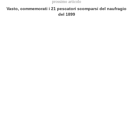
prossimo articolo
Vasto, commemorati i 21 pescatori scomparsi del naufragio
del 1899