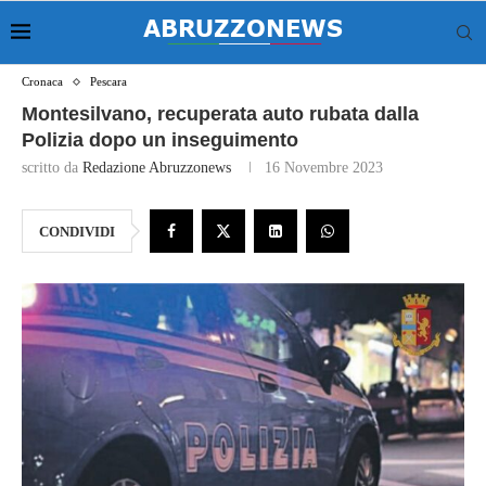
Cronaca
Pescara
Montesilvano, recuperata auto rubata dalla
Polizia dopo un inseguimento
scritto da
Redazione Abruzzonews
16 Novembre 2023
CONDIVIDI