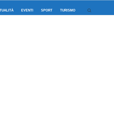
TUALITÀ
EVENTI
SPORT
TURISMO