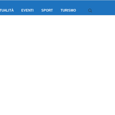
TUALITÀ
EVENTI
SPORT
TURISMO