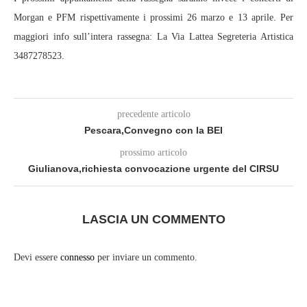
Morgan e PFM rispettivamente i prossimi 26 marzo e 13 aprile. Per
maggiori info sull’intera rassegna: La Via Lattea Segreteria Artistica
3487278523.
precedente articolo
Pescara,Convegno con la BEI
prossimo articolo
Giulianova,richiesta convocazione urgente del CIRSU
LASCIA UN COMMENTO
Devi essere
connesso
per inviare un commento.