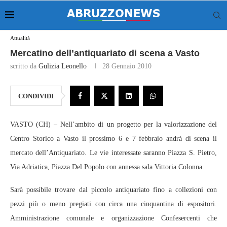
Attualità
Mercatino dell’antiquariato di scena a Vasto
scritto da
Gulizia Leonello
28 Gennaio 2010
CONDIVIDI
VASTO (CH) – Nell’ambito di un progetto per la valorizzazione del
Centro Storico a Vasto il prossimo 6 e 7 febbraio andrà di scena il
mercato dell’Antiquariato. Le vie interessate saranno Piazza S. Pietro,
Via Adriatica, Piazza Del Popolo con annessa sala Vittoria Colonna.
Sarà possibile trovare dal piccolo antiquariato fino a collezioni con
pezzi più o meno pregiati con circa una cinquantina di espositori.
Amministrazione comunale e organizzazione Confesercenti che