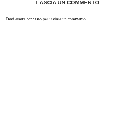
LASCIA UN COMMENTO
Devi essere
connesso
per inviare un commento.