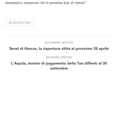
drammatica situazione che la prossima fase di ripresa”.
MARTINSICURO
precedente articolo
Sevel di Atessa, la riapertura slitta al prossimo 26 aprile
prossimo articolo
L’Aquila, termini di pagamento della Tari differiti al 30
settembre