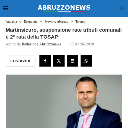
Attualità
Economia
Province Abruzzo
Teramo
Martinsicuro, sospensione rate tributi comunali
e 2° rata della TOSAP
scritto da
Redazione Abruzzonews
17 Aprile 2020
CONDIVIDI