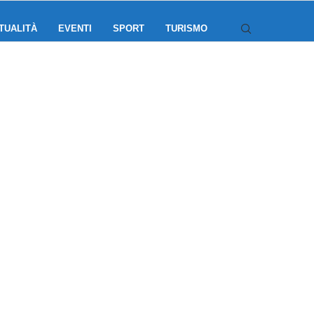
TUALITÀ
EVENTI
SPORT
TURISMO