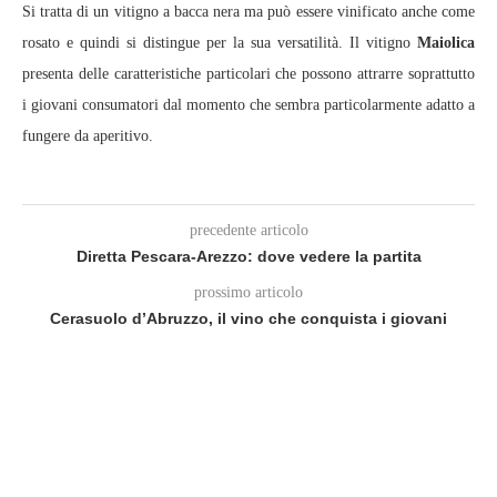
Si tratta di un vitigno a bacca nera ma può essere vinificato anche come
rosato e quindi si distingue per la sua versatilità. Il vitigno
Maiolica
presenta delle caratteristiche particolari che possono attrarre soprattutto
i giovani consumatori dal momento che sembra particolarmente adatto a
fungere da aperitivo.
precedente articolo
Diretta Pescara-Arezzo: dove vedere la partita
prossimo articolo
Cerasuolo d’Abruzzo, il vino che conquista i giovani