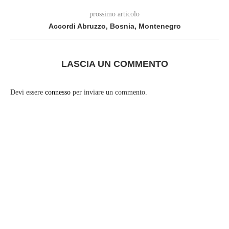
prossimo articolo
Accordi Abruzzo, Bosnia, Montenegro
LASCIA UN COMMENTO
Devi essere
connesso
per inviare un commento.