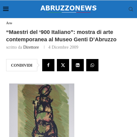
Arte
“Maestri del ‘900 Italiano”: mostra di arte
contemporanea al Museo Genti D’Abruzzo
scritto da
Direttore
4 Dicembre 2009
CONDIVIDI