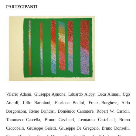
PARTECIPANTI
Valerio Adami, Giuseppe Ajmone, Eduardo Alcoy, Luca Alinari, Ugo
Attardi, Lillo Bartoloni, Floriano Bodini, Franz Borghese, Aldo
Borgonzoni, Remo Brindisi, Domenico Cantatore, Robert W. Carroll,
Tommaso Cascella, Bruno Cassinari, Leonardo Castellani, Bruno
Ceccobelli, Giuseppe Cesetti, Giuseppe De Gregorio, Bruno Donzelli,