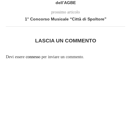
dell’AGBE
prossimo articolo
1° Concorso Musicale “Città di Spoltore”
LASCIA UN COMMENTO
Devi essere
connesso
per inviare un commento.