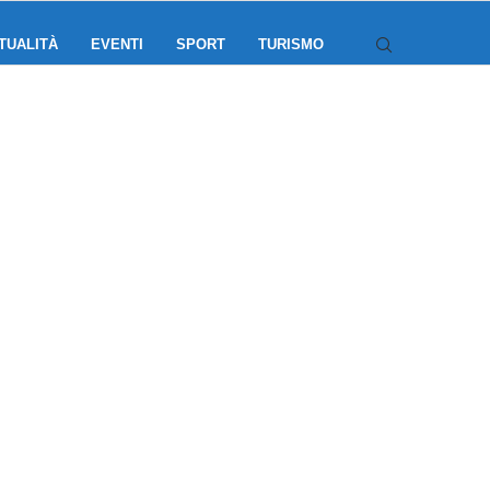
TUALITÀ
EVENTI
SPORT
TURISMO