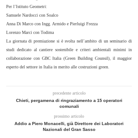
Per l’Istituto Geometri:
Samuele Nardocci con Soalco
Anna Di Marco con Ingg. Armido e Pierluigi Frezza
Lorenzo Marci con Todima
La giornata di premiazione si è svolta nell’ambito di un seminario di
studi dedicato al cantiere sostenibile e criteri ambientali minimi in
collaborazione con GBC Italia (Green Building Counsil), il maggior
esperto del settore in Italia in merito alle costruzioni green.
precedente articolo
Chieti, pergamena di ringraziamento a 15 operatori
comunali
prossimo articolo
Addio a Piero Monacelli, già Direttore dei Laboratori
Nazionali del Gran Sasso