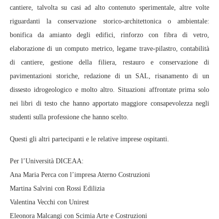
cantiere, talvolta su casi ad alto contenuto sperimentale, altre volte
riguardanti la conservazione storico-architettonica o ambientale:
bonifica da amianto degli edifici, rinforzo con fibra di vetro,
elaborazione di un computo metrico, legame trave-pilastro, contabilità
di cantiere, gestione della filiera, restauro e conservazione di
pavimentazioni storiche, redazione di un SAL, risanamento di un
dissesto idrogeologico e molto altro. Situazioni affrontate prima solo
nei libri di testo che hanno apportato maggiore consapevolezza negli
studenti sulla professione che hanno scelto.
Questi gli altri partecipanti e le relative imprese ospitanti.
Per l’Università DICEAA:
Ana Maria Perca con l’impresa Aterno Costruzioni
Martina Salvini con Rossi Edilizia
Valentina Vecchi con Unirest
Eleonora Malcangi con Scimia Arte e Costruzioni