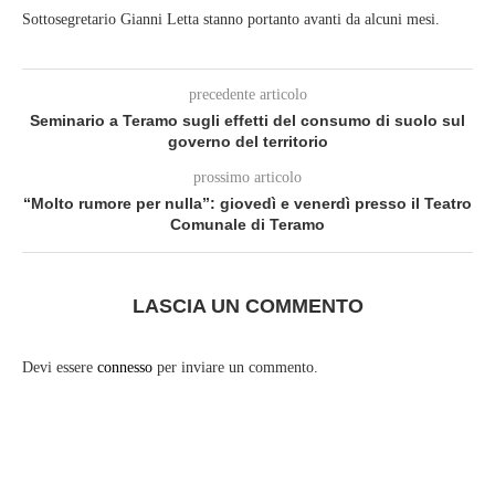
Sottosegretario Gianni Letta stanno portanto avanti da alcuni mesi.
precedente articolo
Seminario a Teramo sugli effetti del consumo di suolo sul
governo del territorio
prossimo articolo
“Molto rumore per nulla”: giovedì e venerdì presso il Teatro
Comunale di Teramo
LASCIA UN COMMENTO
Devi essere
connesso
per inviare un commento.