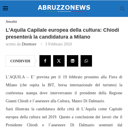
Attualità
L’Aquila Capilale europea della cultura: Chiodi
presenterà la candidatura a Milano
scritto da
Direttore
3 Febbraio 2010
CONDIVIDI
L’AQUILA – E’ prevista per il 19 febbraio prossimo alla Fiera di
Milano (che ospita la BIT, borsa internazionale del turismo) la
conferenza stampa dove interverranno il presidente della Regione
Gianni Chiodi e l’assessore alla Cultura, Mauro Di Dalmazio.
Sarà illustrata la candidatura della città di L’Aquila come Capitale
europea della cultura nel 2019. Questo a conclusione dei lavori che il
Presidente Chiodi e l’assessore Di Dalmazio sostenuti dal