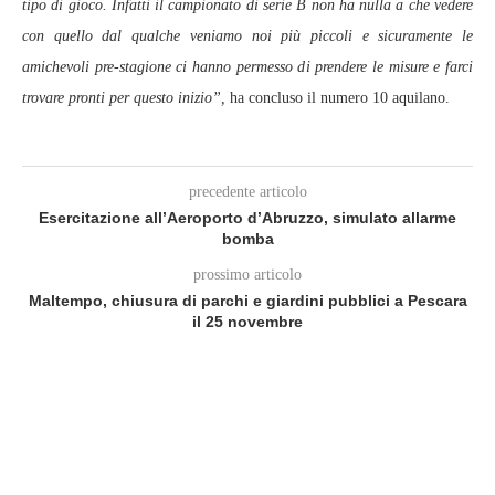
tipo di gioco. Infatti il campionato di serie B non ha nulla a che vedere
con quello dal qualche veniamo noi più piccoli e sicuramente le
amichevoli pre-stagione ci hanno permesso di prendere le misure e farci
trovare pronti per questo inizio”,
ha concluso il numero 10 aquilano.
precedente articolo
Esercitazione all’Aeroporto d’Abruzzo, simulato allarme
bomba
prossimo articolo
Maltempo, chiusura di parchi e giardini pubblici a Pescara
il 25 novembre