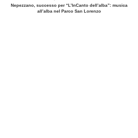
Nepezzano, successo per “L’InCanto dell’alba”: musica
all’alba nel Parco San Lorenzo