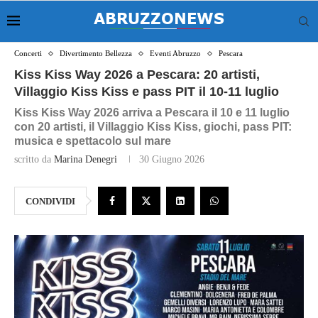
Concerti
Divertimento Bellezza
Eventi Abruzzo
Pescara
Kiss Kiss Way 2026 a Pescara: 20 artisti,
Villaggio Kiss Kiss e pass PIT il 10-11 luglio
Kiss Kiss Way 2026 arriva a Pescara il 10 e 11 luglio
con 20 artisti, il Villaggio Kiss Kiss, giochi, pass PIT:
musica e spettacolo sul mare
scritto da
Marina Denegri
30 Giugno 2026
CONDIVIDI