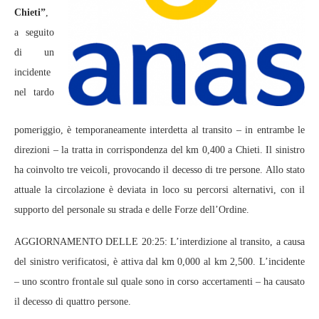
Chieti”
,
a seguito
di un
incidente
nel tardo
pomeriggio, è temporaneamente interdetta al transito – in entrambe le
direzioni – la tratta in corrispondenza del km 0,400 a Chieti. Il sinistro
ha coinvolto tre veicoli, provocando il decesso di tre persone. Allo stato
attuale la circolazione è deviata in loco su percorsi alternativi, con il
supporto del personale su strada e delle Forze dell’Ordine.
AGGIORNAMENTO DELLE 20:25: L’interdizione al transito, a causa
del sinistro verificatosi, è attiva dal km 0,000 al km 2,500. L’incidente
– uno scontro frontale sul quale sono in corso accertamenti – ha causato
il decesso di quattro persone.