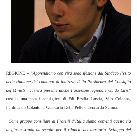
REGIONE –
“Apprendiamo con viva soddisfazione dal Sindaco l’esito
della riunione del comitato di indirizzo della Presidenza del Consiglio
dei Ministri, cui era presente anche l’assessore regionale Guido Liris”
così in una nota i consiglieri di Fdi Ersilia Lancia, Vito Colonna,
Ferdinando Colantoni, Giancarlo Della Pelle e Leonardo Scimia.
“Come gruppo consiliare di Fratelli d’Italia siamo convinti questa sia
la giusta strada da seguire per il rilancio del territorio. Sviluppo del