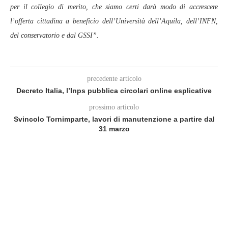
per il collegio di merito, che siamo certi darà modo di accrescere
l’offerta cittadina a beneficio dell’Università dell’Aquila, dell’INFN,
del conservatorio e dal GSSI”.
precedente articolo
Decreto Italia, l’Inps pubblica circolari online esplicative
prossimo articolo
Svincolo Tornimparte, lavori di manutenzione a partire dal
31 marzo