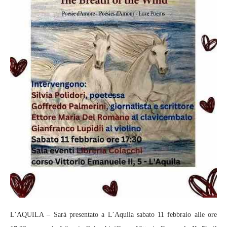
L’AQUILA – Sarà presentato a L’Aquila sabato 11 febbraio alle ore