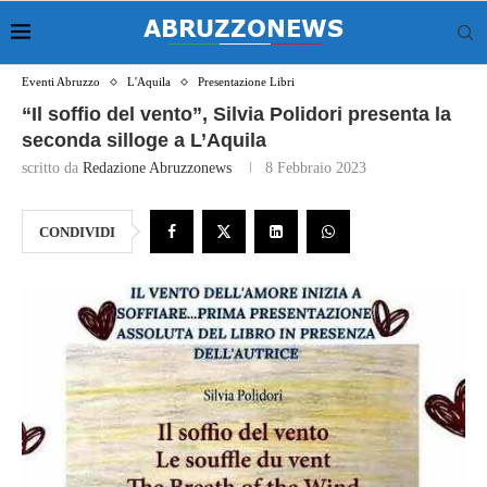
Eventi Abruzzo
L'Aquila
Presentazione Libri
“Il soffio del vento”, Silvia Polidori presenta la
seconda silloge a L’Aquila
scritto da
Redazione Abruzzonews
8 Febbraio 2023
CONDIVIDI