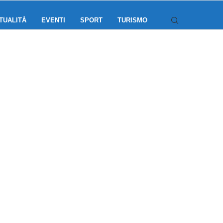
TUALITÀ
EVENTI
SPORT
TURISMO