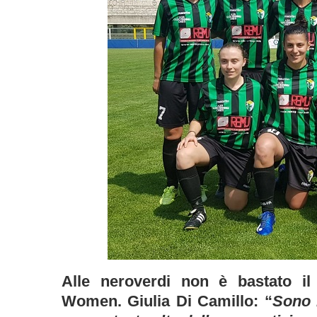
Alle neroverdi non è bastato il
Women. Giulia Di Camillo: “
Sono 