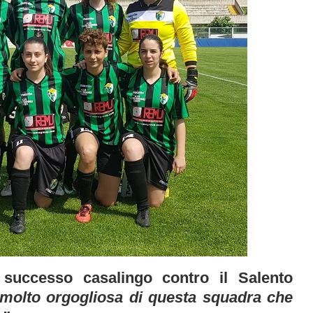
 successo casalingo contro il Salento
molto orgogliosa di questa squadra che