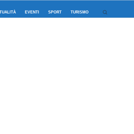
TUALITÀ
EVENTI
SPORT
TURISMO