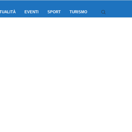
TUALITÀ
EVENTI
SPORT
TURISMO