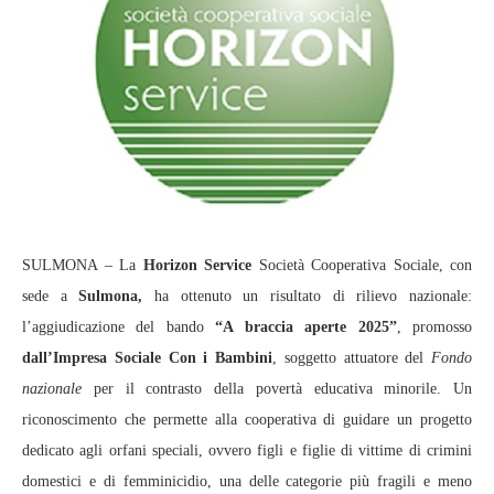
SULMONA – La
Horizon Service
Società Cooperativa Sociale, con
sede a
Sulmona,
ha ottenuto un risultato di rilievo nazionale:
l’aggiudicazione del bando
“A braccia aperte 2025”
, promosso
dall’Impresa Sociale Con i Bambini
, soggetto attuatore del
Fondo
nazionale
per il contrasto della povertà educativa minorile. Un
riconoscimento che permette alla cooperativa di guidare un progetto
dedicato agli orfani speciali, ovvero figli e figlie di vittime di crimini
domestici e di femminicidio, una delle categorie più fragili e meno