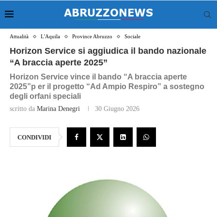
Attualità
L'Aquila
Province Abruzzo
Sociale
Horizon Service si aggiudica il bando nazionale
“A braccia aperte 2025”
Horizon Service vince il bando “A braccia aperte
2025”p er il progetto “Ad Ampio Respiro” a sostegno
degli orfani speciali
scritto da
Marina Denegri
30 Giugno 2026
CONDIVIDI