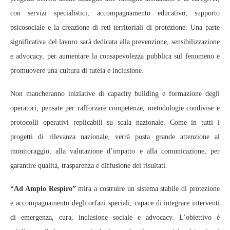
con servizi specialistici, accompagnamento educativo, supporto
psicosociale e la creazione di reti territoriali di protezione. Una parte
significativa del lavoro sarà dedicata alla prevenzione, sensibilizzazione
e advocacy, per aumentare la consapevolezza pubblica sul fenomeno e
promuovere una cultura di tutela e inclusione.
Non mancheranno iniziative di capacity building e formazione degli
operatori, pensate per rafforzare competenze, metodologie condivise e
protocolli operativi replicabili su scala nazionale. Come in tutti i
progetti di rilevanza nazionale, verrà posta grande attenzione al
monitoraggio, alla valutazione d’impatto e alla comunicazione, per
garantire qualità, trasparenza e diffusione dei risultati.
“Ad Ampio Respiro”
mira a costruire un sistema stabile di protezione
e accompagnamento degli orfani speciali, capace di integrare interventi
di emergenza, cura, inclusione sociale e advocacy. L’obiettivo è