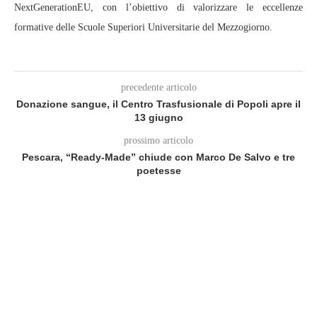
NextGenerationEU, con l’obiettivo di valorizzare le eccellenze
formative delle Scuole Superiori Universitarie del Mezzogiorno.
precedente articolo
Donazione sangue, il Centro Trasfusionale di Popoli apre il
13 giugno
prossimo articolo
Pescara, “Ready‑Made” chiude con Marco De Salvo e tre
poetesse