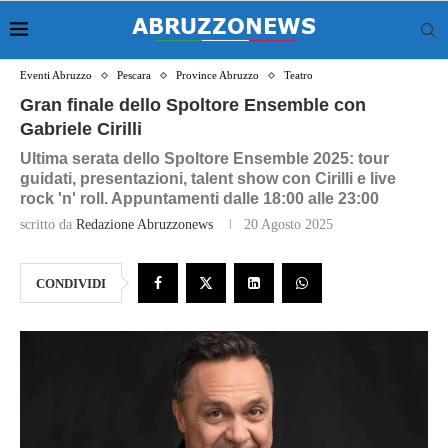
Eventi Abruzzo
Pescara
Province Abruzzo
Teatro
Gran finale dello Spoltore Ensemble con
Gabriele Cirilli
Ultima serata dello Spoltore Ensemble 2025: tour
guidati, presentazioni, talent show con Cirilli e live
rock 'n' roll. Appuntamenti dalle 18:00 alle 23:00
scritto da
Redazione Abruzzonews
20 Agosto 2025
CONDIVIDI