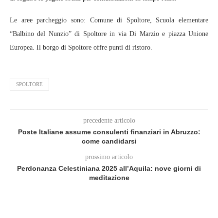
Le aree parcheggio sono: Comune di Spoltore, Scuola elementare
“Balbino del Nunzio” di Spoltore in via Di Marzio e piazza Unione
Europea. Il borgo di Spoltore offre punti di ristoro.
SPOLTORE
precedente articolo
Poste Italiane assume consulenti finanziari in Abruzzo:
come candidarsi
prossimo articolo
Perdonanza Celestiniana 2025 all’Aquila: nove giorni di
meditazione