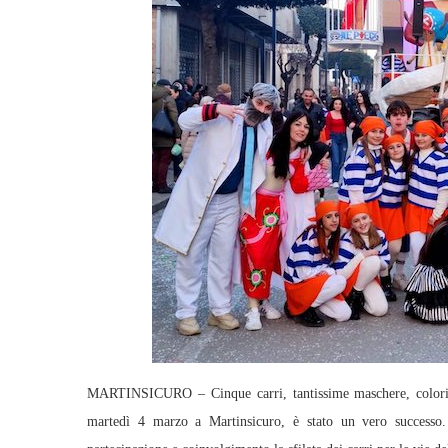
MARTINSICURO – Cinque carri, tantissime maschere, colori e
martedì 4 marzo a Martinsicuro, è stato un vero successo.