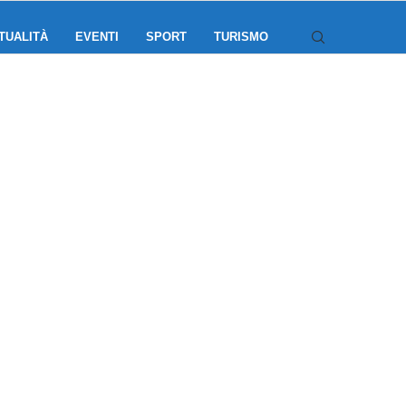
TUALITÀ
EVENTI
SPORT
TURISMO