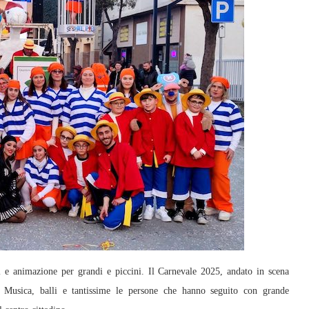
 animazione per grandi e piccini. Il Carnevale 2025, andato in scena
 Musica, balli e tantissime le persone che hanno seguito con grande