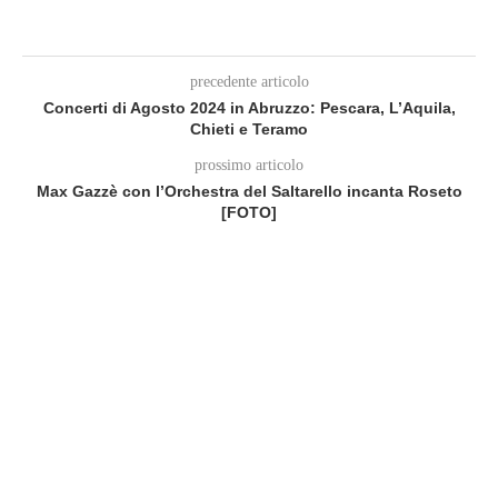
precedente articolo
Concerti di Agosto 2024 in Abruzzo: Pescara, L’Aquila,
Chieti e Teramo
prossimo articolo
Max Gazzè con l’Orchestra del Saltarello incanta Roseto
[FOTO]