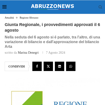
Attualità
Regione Abruzzo
Giunta Regionale, i provvedimenti approvati il 6
agosto
Nella seduta del 6 agosto si é parlato, tra l'altro, di una
variazione di bilancio e dall'approvazione del bilancio
Arta
scritto da
Marina Denegri
7 Agosto 2024
CONDIVIDI