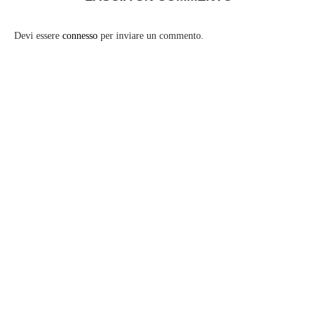
Devi essere
connesso
per inviare un commento.