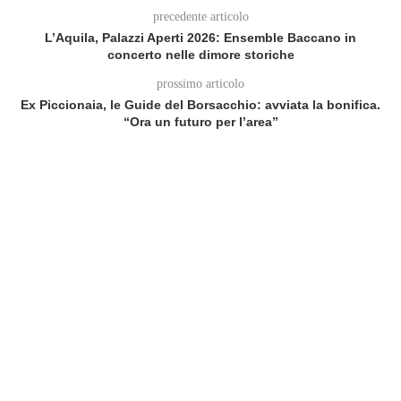
precedente articolo
L’Aquila, Palazzi Aperti 2026: Ensemble Baccano in
concerto nelle dimore storiche
prossimo articolo
Ex Piccionaia, le Guide del Borsacchio: avviata la bonifica.
“Ora un futuro per l’area”