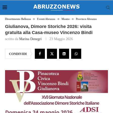
Divertimento Bellezza
Eventi Abruzzo
Mostre
Province Abruzzo
Giulianova, Dimore Storiche 2026: visita
gratuita alla Casa-museo Vincenzo Bindi
scritto da
Marina Denegri
23 Maggio 2026
CONDIVIDI