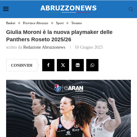
Basket
Province Abruzzo
Sport
Teramo
Giulia Moroni è la nuova playmaker delle
Panthers Roseto 2025/26
scritto da
Redazione Abruzzonews
10 Giugno 2025
CONDIVIDI