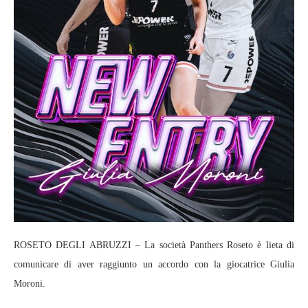
ROSETO DEGLI ABRUZZI – La società Panthers Roseto è lieta di
comunicare di aver raggiunto un accordo con la giocatrice Giulia
Moroni.