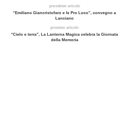
precedente articolo
“Emiliano Giancristofaro e le Pro Loco”, convegno a
Lanciano
prossimo articolo
“Cielo e terra”, La Lanterna Magica celebra la Giornata
della Memoria