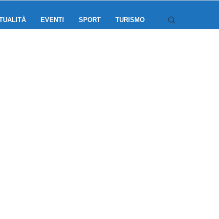
TUALITÀ
EVENTI
SPORT
TURISMO