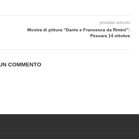
prossimo articolo
Mostra di pittura “Dante e Francesca da Rimini”:
Pescara 14 ottobre
 UN COMMENTO