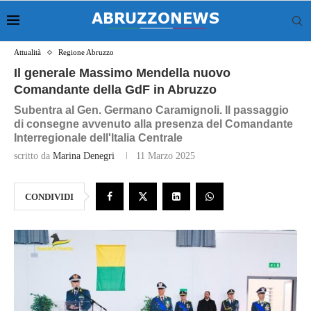
Attualità
Regione Abruzzo
Il generale Massimo Mendella nuovo
Comandante della GdF in Abruzzo
Subentra al Gen. Germano Caramignoli. Il passaggio
di consegne avvenuto alla presenza del Comandante
Interregionale dell'Italia Centrale
scritto da
Marina Denegri
11 Marzo 2025
CONDIVIDI