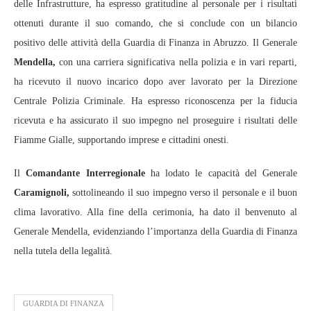
delle Infrastrutture, ha espresso gratitudine al personale per i risultati
ottenuti durante il suo comando, che si conclude con un bilancio
positivo delle attività della Guardia di Finanza in Abruzzo. Il Generale
Mendella,
con una carriera significativa nella polizia e in vari reparti,
ha ricevuto il nuovo incarico dopo aver lavorato per la Direzione
Centrale Polizia Criminale. Ha espresso riconoscenza per la fiducia
ricevuta e ha assicurato il suo impegno nel proseguire i risultati delle
Fiamme Gialle, supportando imprese e cittadini onesti.
Il
Comandante Interregionale
ha lodato le capacità del Generale
Caramignoli,
sottolineando il suo impegno verso il personale e il buon
clima lavorativo. Alla fine della cerimonia, ha dato il benvenuto al
Generale Mendella, evidenziando l’importanza della Guardia di Finanza
nella tutela della legalità.
GUARDIA DI FINANZA