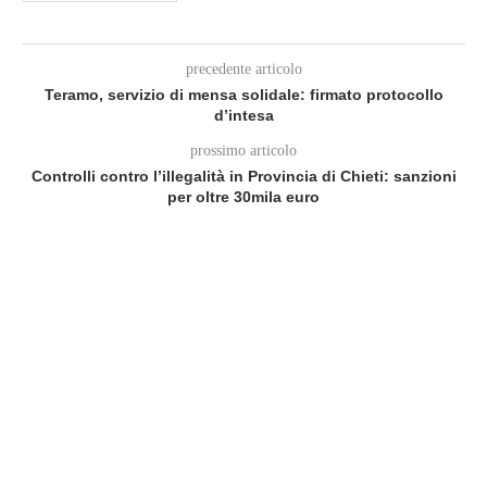
precedente articolo
Teramo, servizio di mensa solidale: firmato protocollo
d’intesa
prossimo articolo
Controlli contro l’illegalità in Provincia di Chieti: sanzioni
per oltre 30mila euro