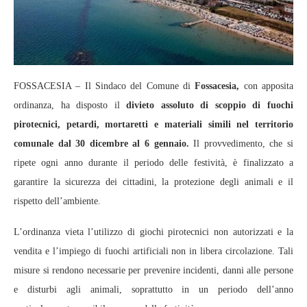
FOSSACESIA – Il Sindaco del Comune di
Fossacesia,
con apposita
ordinanza, ha disposto il
divieto assoluto di scoppio di fuochi
pirotecnici, petardi, mortaretti e materiali simili nel territorio
comunale dal 30 dicembre al 6 gennaio.
Il provvedimento, che si
ripete ogni anno durante il periodo delle festività, è finalizzato a
garantire la sicurezza dei cittadini, la protezione degli animali e il
rispetto dell’ambiente.
L’ordinanza vieta l’utilizzo di giochi pirotecnici non autorizzati e la
vendita e l’impiego di fuochi artificiali non in libera circolazione. Tali
misure si rendono necessarie per prevenire incidenti, danni alle persone
e disturbi agli animali, soprattutto in un periodo dell’anno