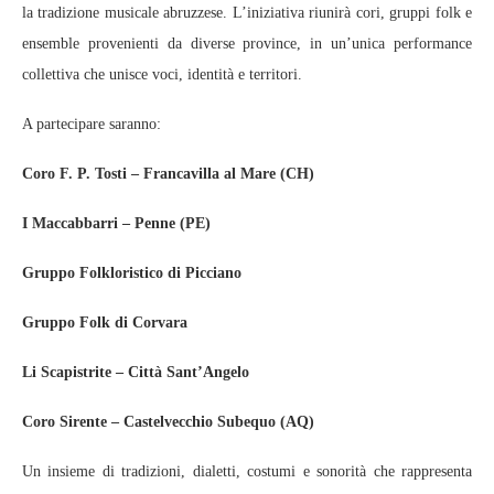
la tradizione musicale abruzzese. L’iniziativa riunirà cori, gruppi folk e
ensemble provenienti da diverse province, in un’unica performance
collettiva che unisce voci, identità e territori.
A partecipare saranno:
Coro F. P. Tosti – Francavilla al Mare (CH)
I Maccabbarri – Penne (PE)
Gruppo Folkloristico di Picciano
Gruppo Folk di Corvara
Li Scapistrite – Città Sant’Angelo
Coro Sirente – Castelvecchio Subequo (AQ)
Un insieme di tradizioni, dialetti, costumi e sonorità che rappresenta