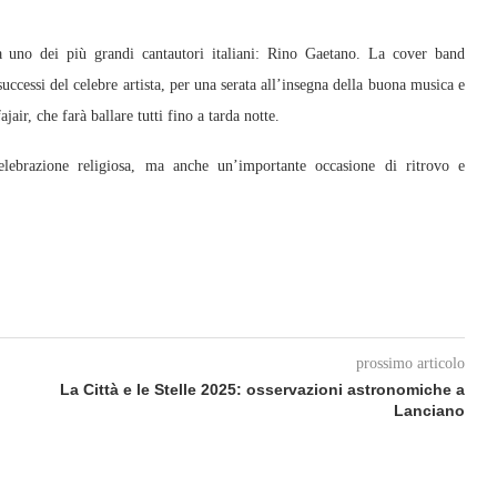
 uno dei più grandi cantautori italiani: Rino Gaetano. La cover band
uccessi del celebre artista, per una serata all’insegna della buona musica e
ajair, che farà ballare tutti fino a tarda notte.
lebrazione religiosa, ma anche un’importante occasione di ritrovo e
prossimo articolo
La Città e le Stelle 2025: osservazioni astronomiche a
Lanciano