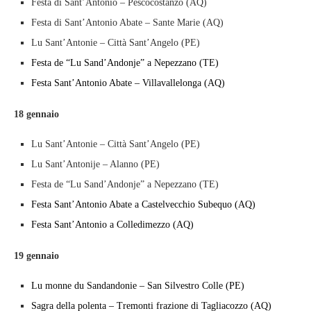
Festa di Sant’Antonio – Pescocostanzo (AQ)
Festa di Sant’Antonio Abate – Sante Marie (AQ)
Lu Sant’Antonie – Città Sant’Angelo (PE)
Festa de “Lu Sand’Andonje” a Nepezzano (TE)
Festa Sant’Antonio Abate – Villavallelonga (AQ)
18 gennaio
Lu Sant’Antonie – Città Sant’Angelo (PE)
Lu Sant’Antonije – Alanno (PE)
Festa de “Lu Sand’Andonje” a Nepezzano (TE)
Festa Sant’Antonio Abate a Castelvecchio Subequo (AQ)
Festa Sant’Antonio a Colledimezzo (AQ)
19 gennaio
Lu monne du Sandandonie – San Silvestro Colle (PE)
Sagra della polenta – Tremonti frazione di Tagliacozzo (AQ)