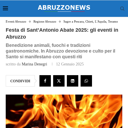
Eventi Abruzzo
Regione Abruzzo
Sagre a Pescara, Chieti, L'Aquila, Teramo
Festa di Sant’Antonio Abate 2025: gli eventi in
Abruzzo
Benedizione animali, fuochi e tradizioni
gastronomiche. In Abruzzo devozione e culto per il
Santo si manifestano con questi riti
scritto da
Marina Denegri
12 Gennaio 2025
CONDIVIDI