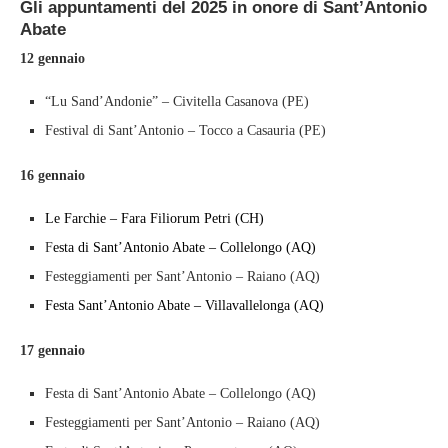
Gli appuntamenti del 2025 in onore di Sant’Antonio
Abate
12 gennaio
“Lu Sand’Andonie” – Civitella Casanova (PE)
Festival di Sant’Antonio – Tocco a Casauria (PE)
16 gennaio
Le Farchie – Fara Filiorum Petri (CH)
F
esta di Sant’Antonio Abate – Collelongo (AQ)
Festeggiamenti per Sant’Antonio – Raiano (AQ)
Festa Sant’Antonio Abate – Villavallelonga (AQ)
17 gennaio
Festa di Sant’Antonio Abate – Collelongo (AQ)
Festeggiamenti per Sant’Antonio – Raiano (AQ)