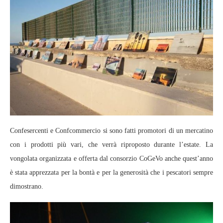
Confesercenti e Confcommercio si sono fatti promotori di un mercatino
con i prodotti più vari, che verrà riproposto durante l’estate. La
vongolata organizzata e offerta dal consorzio CoGeVo anche quest’anno
è stata apprezzata per la bontà e per la generosità che i pescatori sempre
dimostrano.