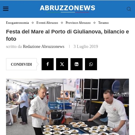
Enogastronomia
Eventi Abruzzo
Province Abruzzo
Teramo
Festa del Mare al Porto di Giulianova, bilancio e
foto
scritto da
Redazione Abruzzonews
3 Luglio 2019
CONDIVIDI