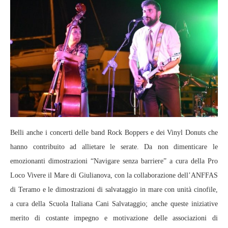
Belli anche i concerti delle band Rock Boppers e dei Vinyl Donuts che
hanno contribuito ad allietare le serate. Da non dimenticare le
emozionanti dimostrazioni “Navigare senza barriere” a cura della Pro
Loco Vivere il Mare di Giulianova, con la collaborazione dell’ANFFAS
di Teramo e le dimostrazioni di salvataggio in mare con unità cinofile,
a cura della Scuola Italiana Cani Salvataggio; anche queste iniziative
merito di costante impegno e motivazione delle associazioni di