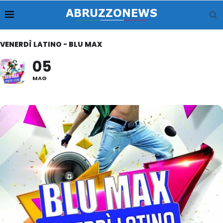
VENERDÌ LATINO - BLU MAX
05
MAG