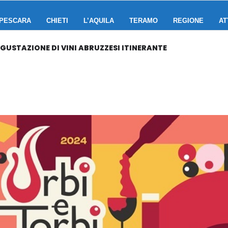
PESCARA
CHIETI
L’AQUILA
TERAMO
REGIONE
AT
EGUSTAZIONE DI VINI ABRUZZESI ITINERANTE