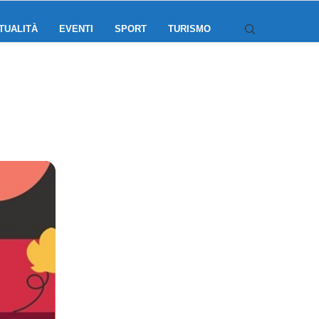
TUALITÀ
EVENTI
SPORT
TURISMO