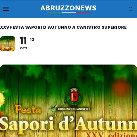
XXV FESTA SAPORI D'AUTUNNO A CANISTRO SUPERIORE
11
12
OTT