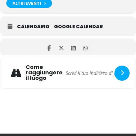
ALTRI EVENTI
CALENDARIO
GOOGLE CALENDAR
Come
raggiungere
il luogo